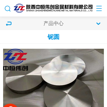
产品中心
铌圆