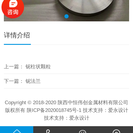
详情介绍
上一篇：
铌柱状颗粒
下一篇：
铌法兰
Copyright © 2018-2020 陕西中恒伟创金属材料有限公司
版权所有
陕ICP备2020018745号-1
技术支持：
爱永设计
技术支持：
爱永设计