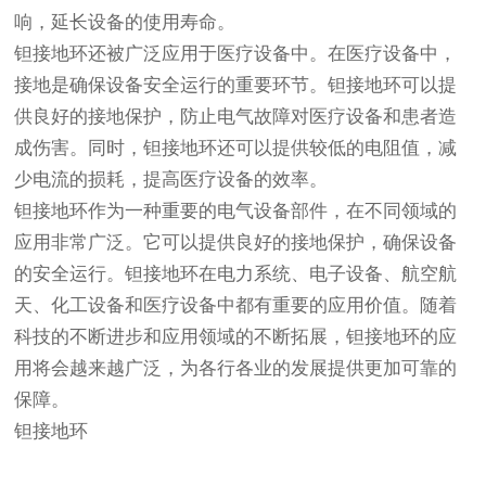
响，延长设备的使用寿命。
钽接地环还被广泛应用于医疗设备中。在医疗设备中，
接地是确保设备安全运行的重要环节。钽接地环可以提
供良好的接地保护，防止电气故障对医疗设备和患者造
成伤害。同时，钽接地环还可以提供较低的电阻值，减
少电流的损耗，提高医疗设备的效率。
钽接地环作为一种重要的电气设备部件，在不同领域的
应用非常广泛。它可以提供良好的接地保护，确保设备
的安全运行。钽接地环在电力系统、电子设备、航空航
天、化工设备和医疗设备中都有重要的应用价值。随着
科技的不断进步和应用领域的不断拓展，钽接地环的应
用将会越来越广泛，为各行各业的发展提供更加可靠的
保障。
钽接地环