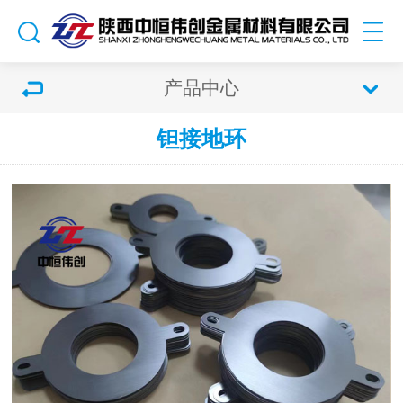
产品中心
钽接地环