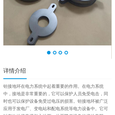
详情介绍
钽接地环在电力系统中起着重要的作用。在电力系统
中，接地是非常重要的，它可以保护人员免受电击，同
时也可以保护设备免受过电压的损害。钽接地环被广泛
应用于发电厂、变电站和配电系统等电力设备中。它可