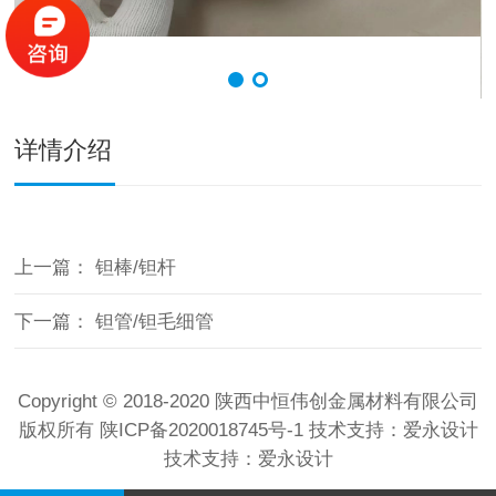
详情介绍
上一篇：
钽棒/钽杆
下一篇：
钽管/钽毛细管
Copyright © 2018-2020 陕西中恒伟创金属材料有限公司
版权所有
陕ICP备2020018745号-1
技术支持：
爱永设计
技术支持：
爱永设计