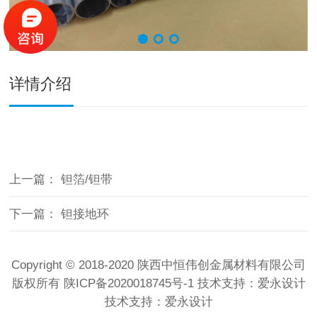
详情介绍
上一篇：
钽箔/钽带
下一篇：
钽接地环
Copyright © 2018-2020 陕西中恒伟创金属材料有限公司
版权所有
陕ICP备2020018745号-1
技术支持：
爱永设计
技术支持：
爱永设计