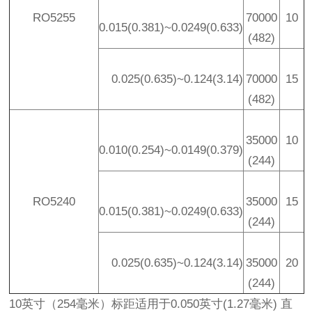
RO5255
70000
10
0.015(0.381)~0.0249(0.633)
(482)
0.025(0.635)~0.124(3.14)
70000
15
(482)
35000
10
0.010(0.254)~0.0149(0.379)
(244)
RO5240
35000
15
0.015(0.381)~0.0249(0.633)
(244)
0.025(0.635)~0.124(3.14)
35000
20
(244)
10英寸（254毫米）标距适用于0.050英寸(1.27毫米) 直