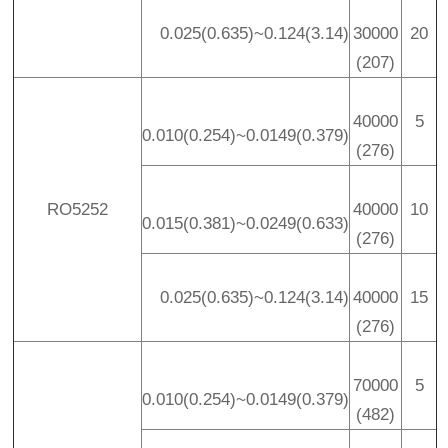
0.025(0.635)~0.124(3.14)
30000
20
(207)
40000
5
0.010(0.254)~0.0149(0.379)
(276)
RO5252
40000
10
0.015(0.381)~0.0249(0.633)
(276)
0.025(0.635)~0.124(3.14)
40000
15
(276)
70000
5
0.010(0.254)~0.0149(0.379)
(482)