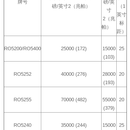
牌号
磅
/
英
磅
/
英寸
2
（兆帕）
（
1
寸
英寸
2
（兆
标
帕）
距）
RO5200/RO5400
25000 (172)
15000
25
(103)
RO5252
40000 (276)
28000
20
(193)
RO5255
70000 (482)
55000
20
(379)
RO5240
35000 (244)
15000
25