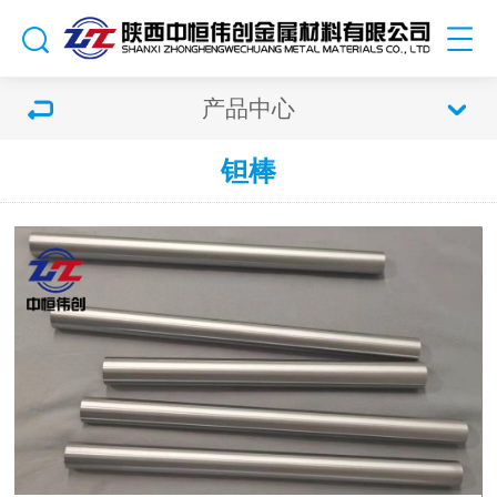
产品中心
钽棒