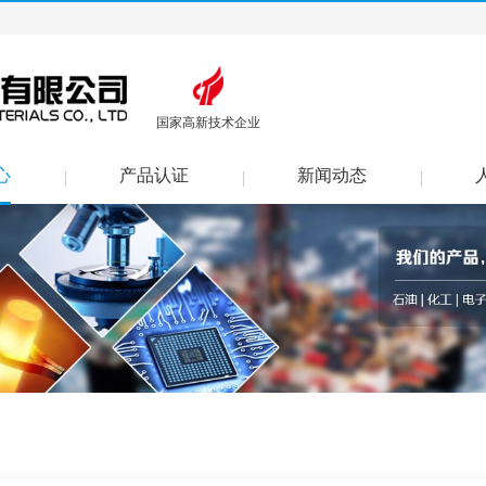
国家高新技术企业
心
产品认证
新闻动态