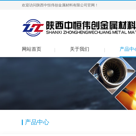
欢迎访问陕西中恒伟创金属材料有限公司官网！
网站首页
关于我们
产品中
产品中心