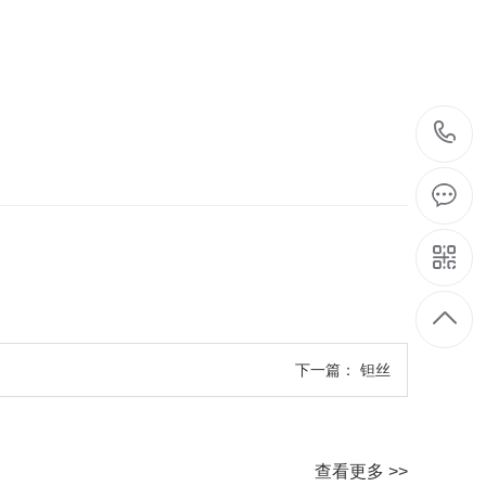
下一篇：
钽丝
查看更多 >>