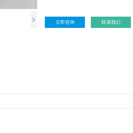
立即咨询
联系我们